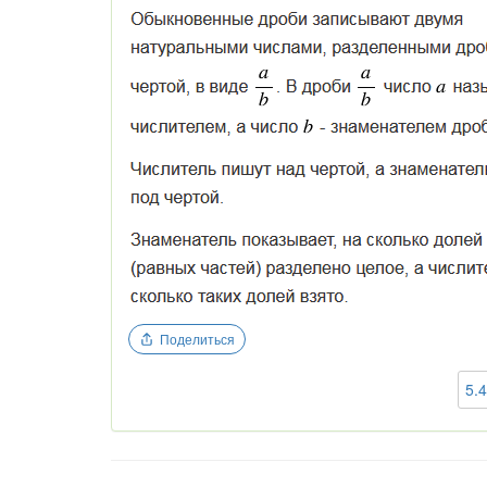
Поделиться
5.