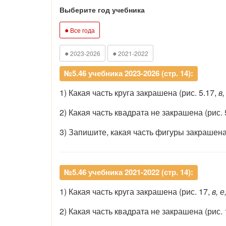
Выберите год учебника
●
Все года
●
●
2023-2026
2021-2022
№5.46 учебника 2023-2026 (стр. 14):
1) Какая часть круга закрашена (рис. 5.17,
в,
2) Какая часть квадрата не закрашена (рис. 
3) Запишите, какая часть фигуры закрашена 
№5.46 учебника 2021-2022 (стр. 14):
1) Какая часть круга закрашена (рис. 17,
в, е
2) Какая часть квадрата не закрашена (рис. 