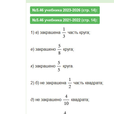
№5.46 учебника 2023-2026 (стр. 14):
№5.46 учебника 2021-2022 (стр. 14):