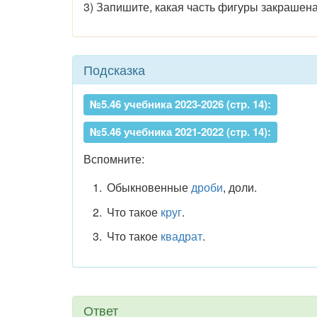
3) Запишите, какая часть фигуры закрашена
Подсказка
№5.46 учебника 2023-2026 (стр. 14):
№5.46 учебника 2021-2022 (стр. 14):
Вспомните:
Обыкновенные
дроби
, доли.
Что такое
круг
.
Что такое
квадрат
.
Ответ