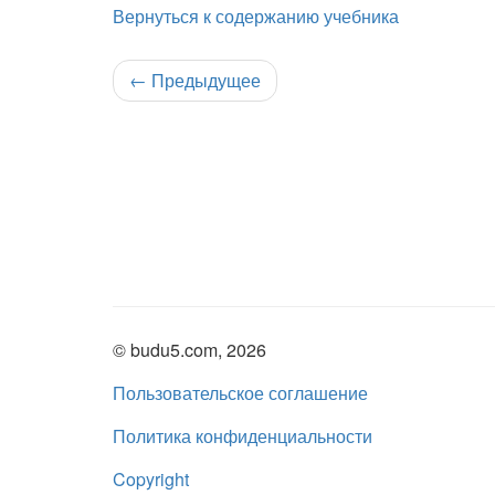
Вернуться к содержанию учебника
←
Предыдущее
© budu5.com, 2026
Пользовательское соглашение
Политика конфиденциальности
Copyright