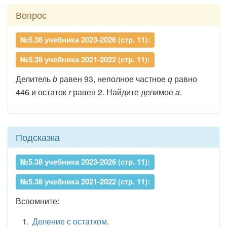
Вопрос
№5.38 учебника 2023-2026 (стр. 11):
№5.38 учебника 2021-2022 (стр. 11):
Делитель
b
равен 93, неполное частное
q
равно
446 и остаток
r
равен 2. Найдите делимое
a
.
Подсказка
№5.38 учебника 2023-2026 (стр. 11):
№5.38 учебника 2021-2022 (стр. 11):
Вспомните:
Деление с остатком
.