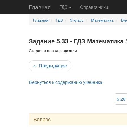
Главная
ГДЗ
Справочники
Главная
ГДЗ
5 класс
Математика
Ви
Задание 5.33 - ГДЗ Математика 
Старая и новая редакции
←
Предыдущее
Вернуться к содержанию учебника
5.28
Вопрос