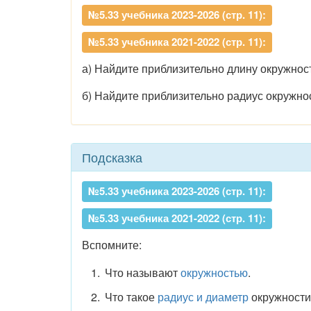
№5.33 учебника 2023-2026 (стр. 11):
№5.33 учебника 2021-2022 (стр. 11):
а) Найдите приблизительно длину окружност
б) Найдите приблизительно радиус окружнос
Подсказка
№5.33 учебника 2023-2026 (стр. 11):
№5.33 учебника 2021-2022 (стр. 11):
Вспомните:
Что называют
окружностью
.
Что такое
радиус и диаметр
окружности