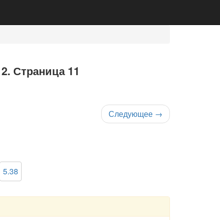
 2. Страница 11
Следующее
→
5.38