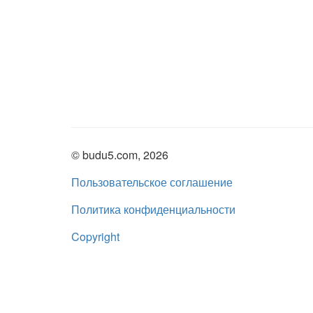
© budu5.com, 2026
Пользовательское соглашение
Политика конфиденциальности
Copyright
Нашли ошибку?
admin@budu5.com