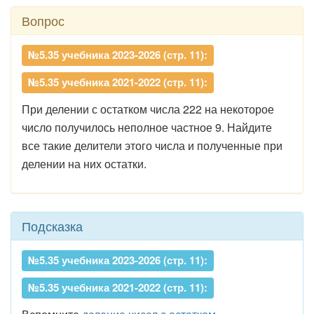
Вопрос
№5.35 учебника 2023-2026 (стр. 11):
№5.35 учебника 2021-2022 (стр. 11):
При делении с остатком числа 222 на некоторое
число получилось неполное частное 9. Найдите
все такие делители этого числа и полученные при
делении на них остатки.
Подсказка
№5.35 учебника 2023-2026 (стр. 11):
№5.35 учебника 2021-2022 (стр. 11):