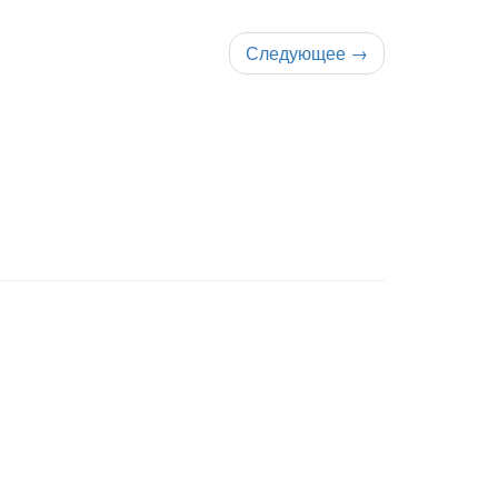
Следующее
→