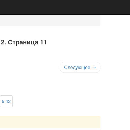
 2. Страница 11
Следующее
→
5.42