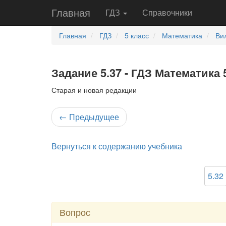
Главная
ГДЗ
Справочники
Главная
ГДЗ
5 класс
Математика
Ви
Задание 5.37 - ГДЗ Математика 
Старая и новая редакции
←
Предыдущее
Вернуться к содержанию учебника
5.32
Вопрос