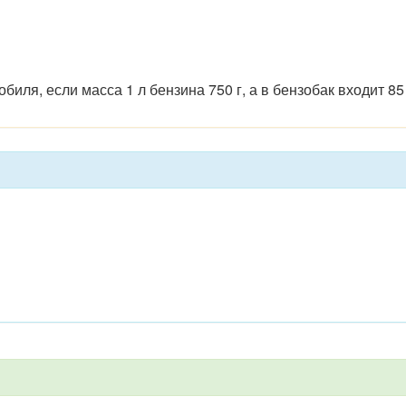
иля, если масса 1 л бензина 750 г, а в бензобак входит 85 