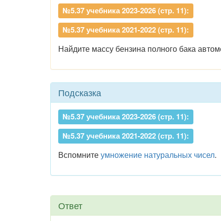
№5.37 учебника 2023-2026 (стр. 11):
№5.37 учебника 2021-2022 (стр. 11):
Найдите массу бензина полного бака автомоб
Подсказка
№5.37 учебника 2023-2026 (стр. 11):
№5.37 учебника 2021-2022 (стр. 11):
Вспомните
умножение натуральных чисел
.
Ответ