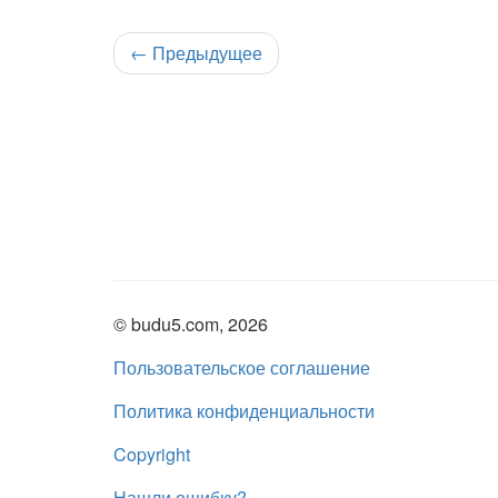
←
Предыдущее
© budu5.com, 2026
Пользовательское соглашение
Политика конфиденциальности
Copyright
Нашли ошибку?