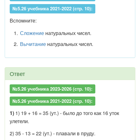
№5.26 учебника 2021-2022 (стр. 10):
Вспомните:
Сложение
натуральных чисел.
Вычитание
натуральных чисел.
Ответ
№5.26 учебника 2023-2026 (стр. 10):
№5.26 учебника 2021-2022 (стр. 10):
1)
1) 19 + 16 = 35 (ут.) - было до того как 16 уток
улетели.
2) 35 - 13 = 22 (ут.) - плавали в пруду.