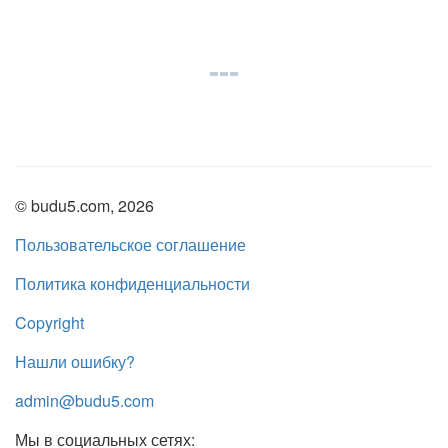
© budu5.com, 2026
Пользовательское соглашение
Политика конфиденциальности
Copyright
Нашли ошибку?
admin@budu5.com
Мы в социальных сетях: