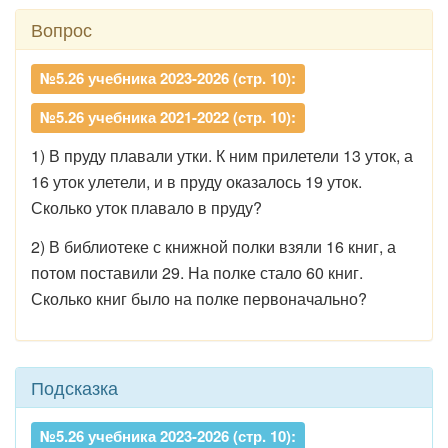
Вопрос
№5.26 учебника 2023-2026 (стр. 10):
№5.26 учебника 2021-2022 (стр. 10):
1) В пруду плавали утки. К ним прилетели 13 уток, а
16 уток улетели, и в пруду оказалось 19 уток.
Сколько уток плавало в пруду?
2) В библиотеке с книжной полки взяли 16 книг, а
потом поставили 29. На полке стало 60 книг.
Сколько книг было на полке первоначально?
Подсказка
№5.26 учебника 2023-2026 (стр. 10):