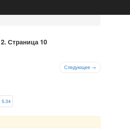
 2. Страница 10
Следующее
→
5.34