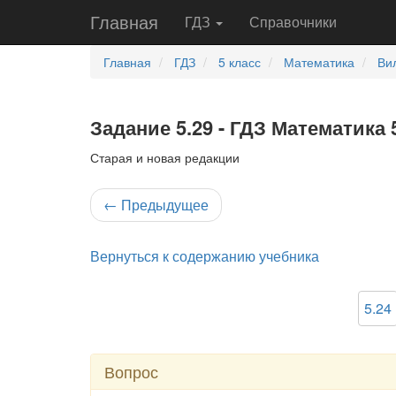
Главная
ГДЗ
Справочники
Главная
ГДЗ
5 класс
Математика
Ви
Задание 5.29 - ГДЗ Математика 
Старая и новая редакции
←
Предыдущее
Вернуться к содержанию учебника
5.24
Вопрос