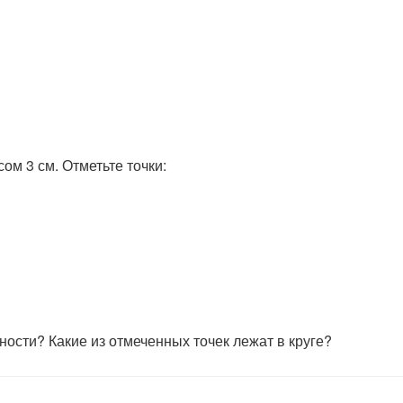
ом 3 см. Отметьте точки:
ности? Какие из отмеченных точек лежат в круге?