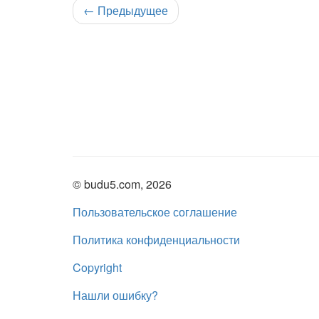
←
Предыдущее
© budu5.com, 2026
Пользовательское соглашение
Политика конфиденциальности
Copyright
Нашли ошибку?