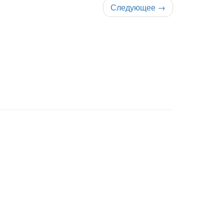
Следующее
→