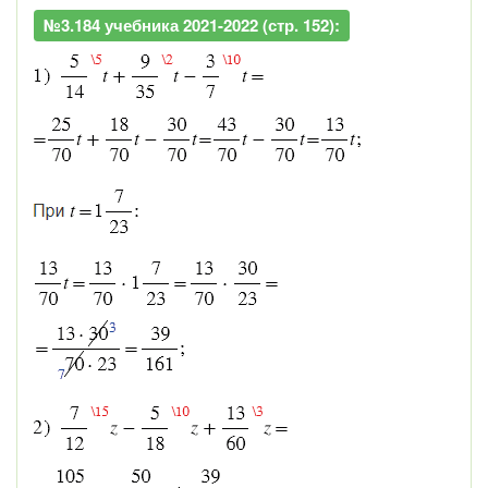
№3.184 учебника 2021-2022 (стр. 152):