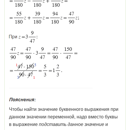
Чтобы найти значение буквенного выражения при
данном значении переменной, надо вместо буквы
в выражение
подставить данное значение
и