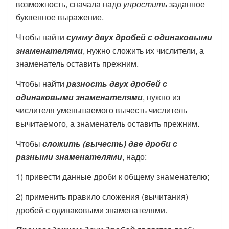
возможность, сначала надо
упростить
заданное
буквенное выражение.
Чтобы найти
сумму двух дробей с одинаковыми
знаменателями
, нужно сложить их числители, а
знаменатель оставить прежним.
Чтобы найти
разность двух дробей с
одинаковыми знаменателями
, нужно из
числителя уменьшаемого вычесть числитель
вычитаемого, а знаменатель оставить прежним.
Чтобы
сложить (вычесть) две дроби с
разными знаменателями
, надо:
1) привести данные дроби к общему знаменателю;
2) применить правило сложения (вычитания)
дробей с одинаковыми знаменателями.