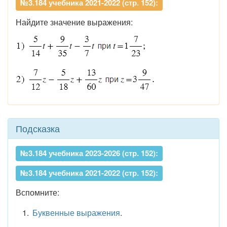
№3.184 учебника 2021-2022 (стр. 152):
Найдите значение выражения:
Подсказка
№3.184 учебника 2023-2026 (стр. 152):
№3.184 учебника 2021-2022 (стр. 152):
Вспомните:
Буквенные выражения
.