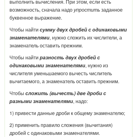
выполнить вычисления. При этом, если есть
возможность, сначала надо
упростить
заданное
буквенное выражение.
Чтобы найти
сумму двух дробей с одинаковыми
знаменателями
, нужно сложить их числители, а
знаменатель оставить прежним.
Чтобы найти
разность двух дробей с
одинаковыми знаменателями
, нужно из
числителя уменьшаемого вычесть числитель
вычитаемого, а знаменатель оставить прежним.
Чтобы
сложить (вычесть) две дроби с
разными знаменателями
, надо:
1) привести данные дроби к общему знаменателю;
2) применить правило сложения (вычитания)
дробей с одинаковыми знаменателями.