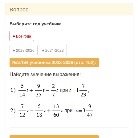
Вопрос
Выберите год учебника
●
Все года
●
●
2023-2026
2021-2022
№3.184 учебника 2023-2026 (стр. 152):
Найдите значение выражения: