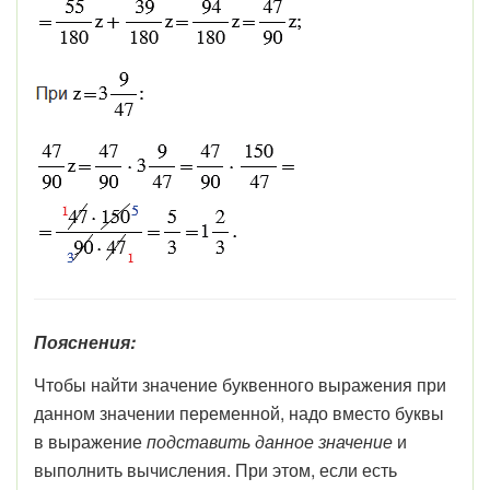
Пояснения:
Чтобы найти значение буквенного выражения при
данном значении переменной, надо вместо буквы
в выражение
подставить данное значение
и
выполнить вычисления. При этом, если есть