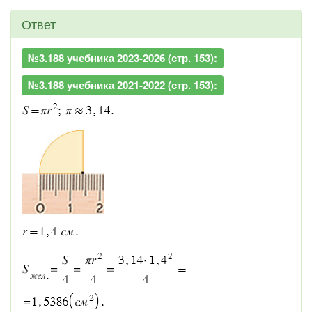
Ответ
№3.188 учебника 2023-2026 (стр. 153):
№3.188 учебника 2021-2022 (стр. 153):