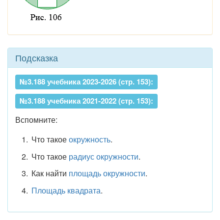
Подсказка
№3.188 учебника 2023-2026 (стр. 153):
№3.188 учебника 2021-2022 (стр. 153):
Вспомните:
Что такое
окружность
.
Что такое
радиус окружности
.
Как найти
площадь окружности
.
Площадь квадрата
.