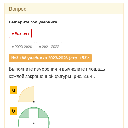
Вопрос
Выберите год учебника
●
Все года
●
●
2023-2026
2021-2022
№3.188 учебника 2023-2026 (стр. 153):
Выполните измерения и вычислите площадь
каждой закрашенной фигуры (рис. 3.54).