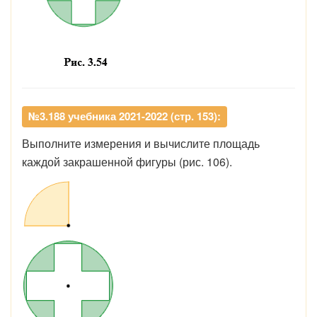
№3.188 учебника 2021-2022 (стр. 153):
Выполните измерения и вычислите площадь
каждой закрашенной фигуры (рис. 106).