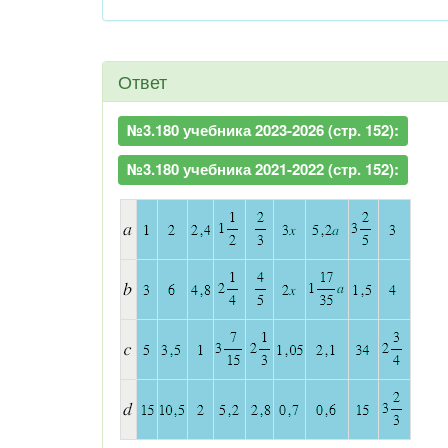
Ответ
№3.180 учебника 2023-2026 (стр. 152):
№3.180 учебника 2021-2022 (стр. 152):