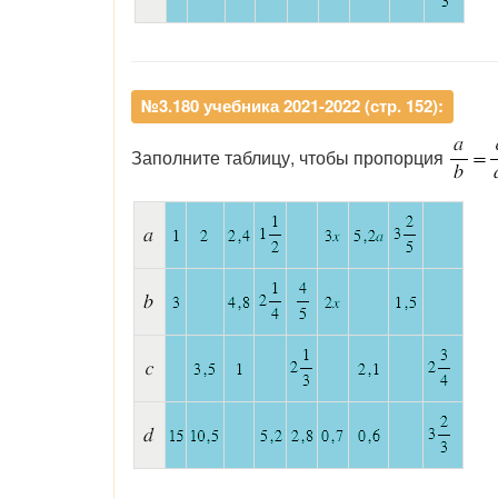
№3.180 учебника 2021-2022 (стр. 152):
Заполните таблицу, чтобы пропорция