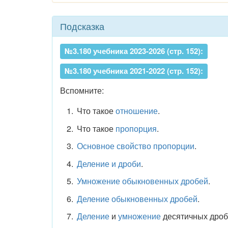
Подсказка
№3.180 учебника 2023-2026 (стр. 152):
№3.180 учебника 2021-2022 (стр. 152):
Вспомните:
Что такое
отношение
.
Что такое
пропорция
.
Основное свойство пропорции
.
Деление и дроби
.
Умножение обыкновенных дробей
.
Деление обыкновенных дробей
.
Деление
и
умножение
десятичных дроб