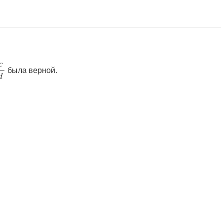
была верной.