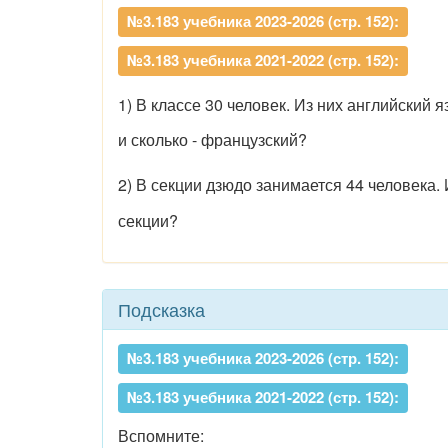
№3.183 учебника 2023-2026 (стр. 152):
№3.183 учебника 2021-2022 (стр. 152):
1) В классе 30 человек. Из них английский 
и сколько - французский?
2) В секции дзюдо занимается 44 человека.
секции?
Подсказка
№3.183 учебника 2023-2026 (стр. 152):
№3.183 учебника 2021-2022 (стр. 152):
Вспомните: