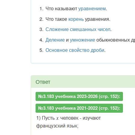
Что называют
уравнением
.
Что такое
корень
уравнения.
Сложение смешанных чисел
.
Деление
и
умножение
обыкновенных д
Основное свойство дроби
.
Ответ
№3.183 учебника 2023-2026 (стр. 152):
№3.183 учебника 2021-2022 (стр. 152):