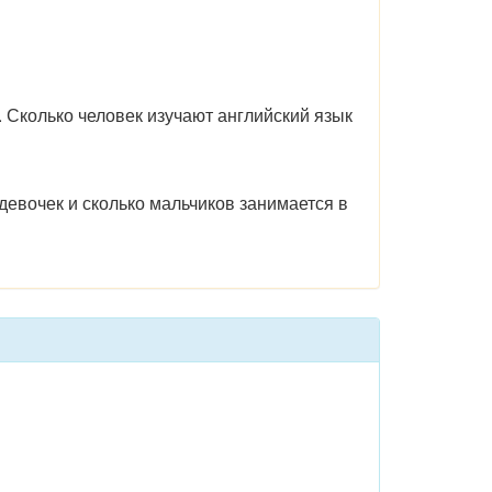
 Сколько человек изучают английский язык
девочек и сколько мальчиков занимается в