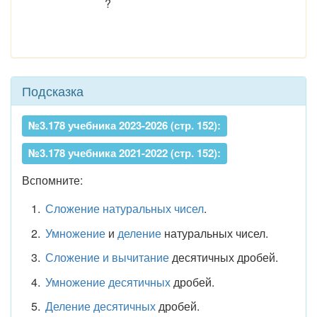
?
Подсказка
№3.178 учебника 2023-2026 (стр. 152):
№3.178 учебника 2021-2022 (стр. 152):
Вспомните:
Сложение натуральных чисел
.
Умножение
и
деление
натуральных чисел.
Сложение и вычитание
десятичных дробей.
Умножение десятичных
дробей.
Деление десятичных
дробей.