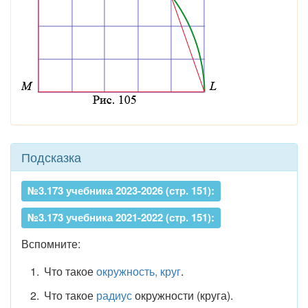
Подсказка
№3.173 учебника 2023-2026 (стр. 151):
№3.173 учебника 2021-2022 (стр. 151):
Вспомните:
Что такое
окружность, круг
.
Что такое
радиус
окружности (круга).