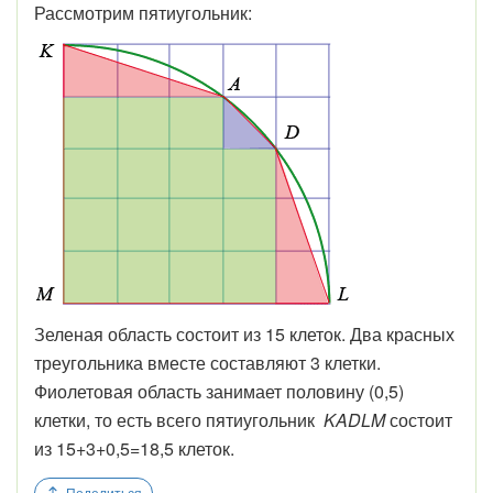
Рассмотрим пятиугольник:
Зеленая область состоит из 15 клеток. Два красных
треугольника вместе составляют 3 клетки.
Фиолетовая область занимает половину (0,5)
клетки, то есть всего пятиугольник
KADLM
состоит
из 15+3+0,5=18,5 клеток.
Поделиться