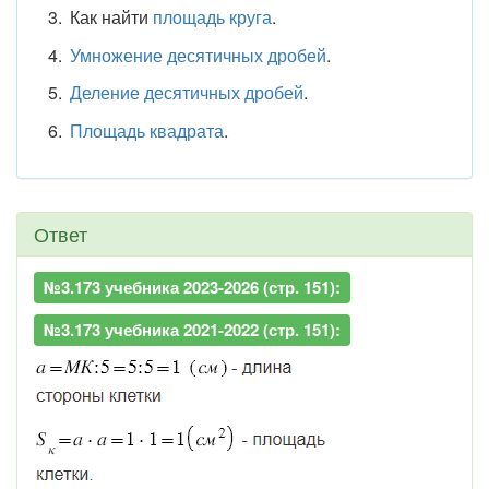
Как найти
площадь круга
.
Умножение десятичных дробей
.
Деление десятичных дробей
.
Площадь квадрата
.
Ответ
№3.173 учебника 2023-2026 (стр. 151):
№3.173 учебника 2021-2022 (стр. 151):