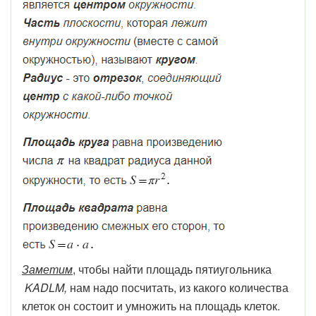
Заметим
, чтобы найти площадь пятиугольника
KADLM,
нам надо посчитать, из какого количества
клеток он состоит и умножить на площадь клеток.