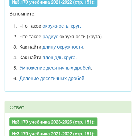
№3.170 учебника 2021-2022 (стр. 151):
Вспомните:
Что такое
окружность, круг.
Что такое
радиус
окружности (круга).
Как найти
длину окружности
.
Как найти
площадь круга
.
Умножение десятичных дробей
.
Деление десятичных дробей
.
Ответ
№3.170 учебника 2023-2026 (стр. 151):
№3.170 учебника 2021-2022 (стр. 151):