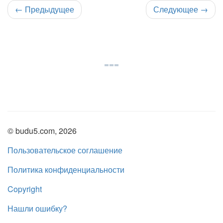
←
Предыдущее
Следующее
→
© budu5.com, 2026
Пользовательское соглашение
Политика конфиденциальности
Copyright
Нашли ошибку?