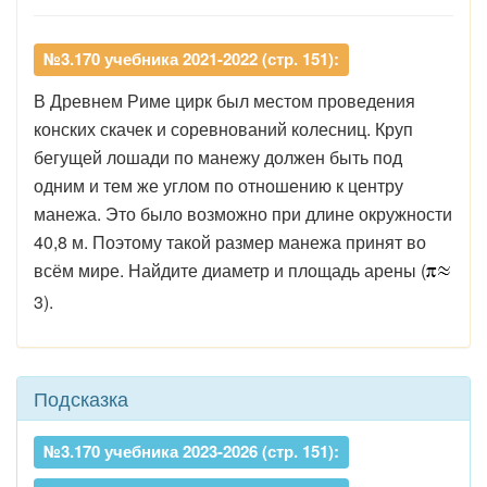
№3.170 учебника 2021-2022 (стр. 151):
В Древнем Риме цирк был местом проведения
конских скачек и соревнований колесниц. Круп
бегущей лошади по манежу должен быть под
одним и тем же углом по отношению к центру
манежа. Это было возможно при длине окружности
40,8 м. Поэтому такой размер манежа принят во
всём мире. Найдите диаметр и площадь арены (
3).
Подсказка
№3.170 учебника 2023-2026 (стр. 151):