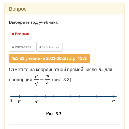
Вопрос
Выберите год учебника
●
Все года
●
●
2023-2026
2021-2022
№3.82 учебника 2023-2026 (стр. 133):
Отметьте на координатной прямой число
для
пропорции
(рис. 3.3).