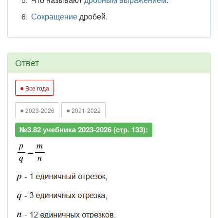
Сокращение
дробей.
Ответ
●
Все года
●
●
2023-2026
2021-2022
№3.82 учебника 2023-2026 (стр. 133):