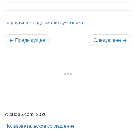
Вернуться к содержанию учебника
←
Предыдущее
Следующее
→
© budu5.com, 2026
Пользовательское соглашение