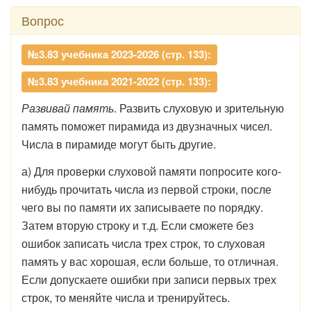
Вопрос
№3.83 учебника 2023-2026 (стр. 133):
№3.83 учебника 2021-2022 (стр. 133):
Развивай память
. Развить слуховую и зрительную
память поможет пирамида из двузначных чисел.
Числа в пирамиде могут быть другие.
а) Для проверки слуховой памяти попросите кого-
нибудь прочитать числа из первой строки, после
чего вы по памяти их записываете по порядку.
Затем вторую строку и т.д. Если сможете без
ошибок записать числа трех строк, то слуховая
память у вас хорошая, если больше, то отличная.
Если допускаете ошибки при записи первых трех
строк, то меняйте числа и тренируйтесь.