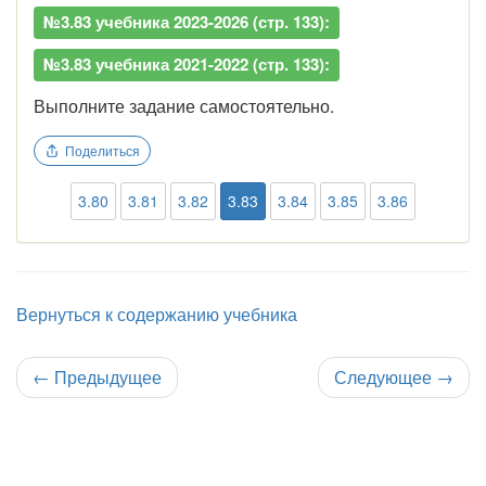
№3.83 учебника 2023-2026 (стр. 133):
№3.83 учебника 2021-2022 (стр. 133):
Выполните задание самостоятельно.
Поделиться
3.80
3.81
3.82
3.83
3.84
3.85
3.86
Вернуться к содержанию учебника
←
Предыдущее
Следующее
→