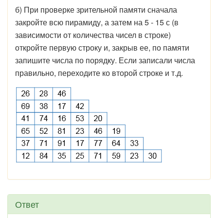
б) При проверке зрительной памяти сначала
закройте всю пирамиду, а затем на 5 - 15 с (в
зависимости от количества чисел в строке)
откройте первую строку и, закрыв ее, по памяти
запишите числа по порядку. Если записали числа
правильно, переходите ко второй строке и т.д.
Ответ