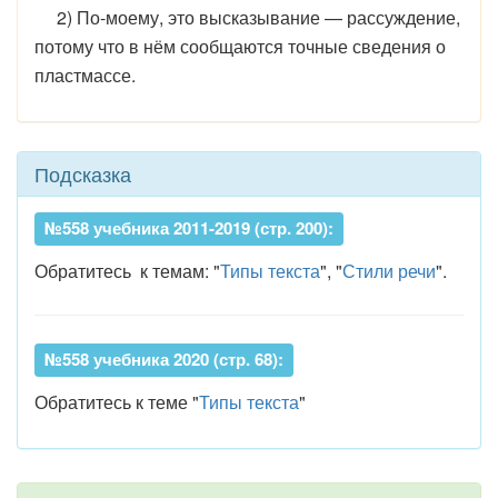
2) По-моему, это высказывание — рассуждение,
потому что в нём сообщаются точные сведения о
пластмассе.
Подсказка
№558 учебника 2011-2019 (стр. 200):
Обратитесь к темам: "
Типы текста
", "
Стили речи
".
№558 учебника 2020 (стр. 68):
Обратитесь к теме "
Типы текста
"