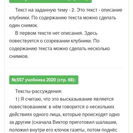
Текст на заданную тему - 2. Это текст - описание
клубники. По содержанию текста можно сделать
один снимок.
В первом тексте нет описания. Здесь
повествуется о созревании клубники. По
содержанию текста можно сделать несколько
снимков.
№557 учебника 2020 (стр. 68):
Тексты-рассуждения:
1) Я считаю, что это высказывание является
повествованием: в нём говорится о нескольких
действиях одного лица, которые происходят одно
за другим (сначала Виктор приготовил шалашик,
положил внутри его клочок газеты, потом поднёс