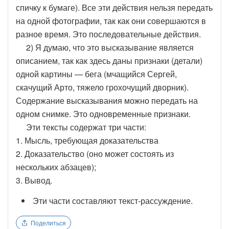
спичку к бумаге). Все эти действия нельзя передать
на одной фотографии, так как они совершаются в
разное время. Это последовательные действия.
2) Я думаю, что это высказывание является
описанием, так как здесь даны признаки (детали)
одной картины — бега (мчащийся Сергей,
скачущий Арто, тяжело грохочущий дворник).
Содержание высказывания можно передать на
одном снимке. Это одновременные признаки.
Эти тексты содержат три части:
1. Мысль, требующая доказательства
2. Доказательство (оно может состоять из
нескольких абзацев);
3. Вывод.
Эти части составляют текст-рассуждение.
Поделиться