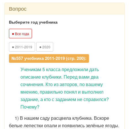
Вопрос
Выберите год учебника
●
Все года
●
●
2011-2019
2020
№557 учебника 2011-2019 (стр. 200):
Ученикам 5 класса предложили дать
описание клубники. Перед вами два
сочинения. Кто из авторов, по вашему
мнению, правильно понял и выполнил
задание, а кто с заданием не справился?
Почему?
1) В нашем саду расцвела клубника. Вскоре
белые лепестки опали и появились зелёные ягоды.