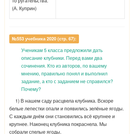
то ругательства.
(А. Куприн)
№553 учебника 2020 (стр. 67):
Ученикам 5 класса предложили дать
описание клубники. Перед вами два
сочинения. Кто из авторов, по вашему
мнению, правильно понял и выполнил
задание, а кто с заданием не справился?
Почему?
1) В нашем саду расцвела клубника. Вскоре
белые лепестки опали и появились зелёные ягоды.
С каждым днём они становились всё крупнее и
крупнее. Наконец клубника покраснела. Мы
собрали спелые ягоды.