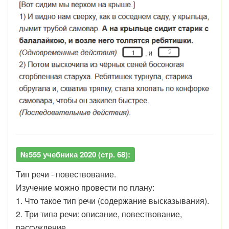
№555 учебника 2020 (стр. 68):
Тип речи - повествование.
Изучение можно провести по плану:
1. Что такое тип речи (содержание высказывания).
2. Три типа речи: описание, повествование,
рассуждение.