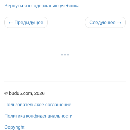
Вернуться к содержанию учебника
←
Предыдущее
Следующее
→
© budu5.com, 2026
Пользовательское соглашение
Политика конфиденциальности
Copyright