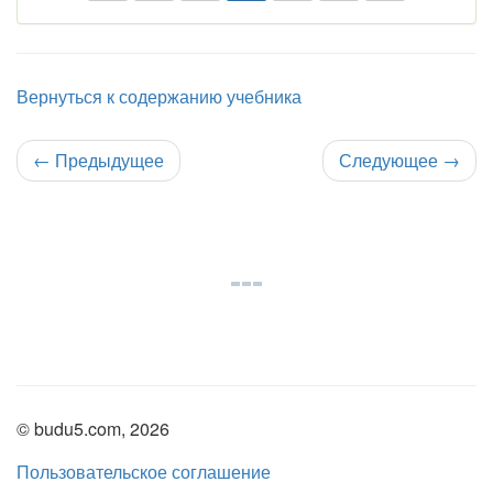
Вернуться к содержанию учебника
←
Предыдущее
Следующее
→
© budu5.com, 2026
Пользовательское соглашение