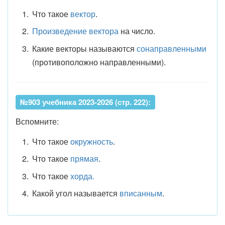
Что такое
вектор
.
Произведение вектора
на число.
Какие векторы называются
сонаправленными
(противоположно направленными).
№903 учебника 2023-2026 (стр. 222):
Вспомните:
Что такое
окружность
.
Что такое
прямая
.
Что такое
хорда.
Какой угол называется
вписанным
.