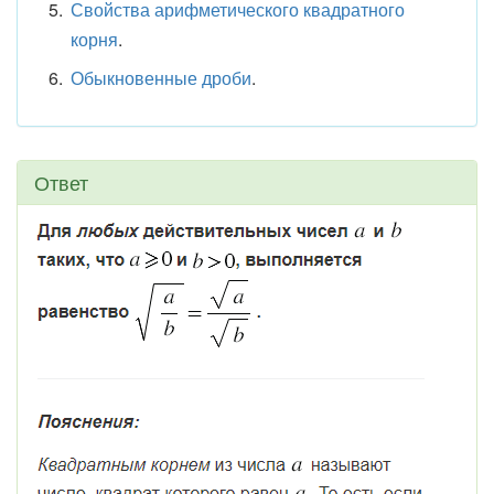
Свойства арифметического квадратного
корня
.
Обыкновенные дроби
.
Ответ