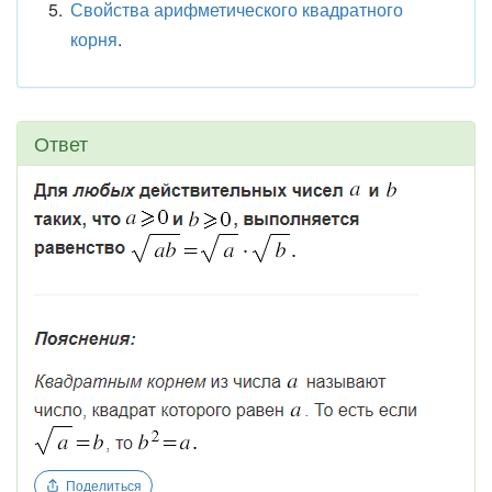
Свойства арифметического квадратного
корня
.
Ответ
Поделиться