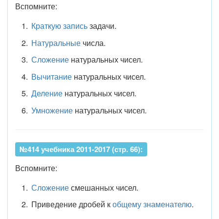
Вспомните:
Краткую запись
задачи.
Натуральные
числа.
Сложение
натуральных чисел.
Вычитание
натуральных чисел.
Деление
натуральных чисел.
Умножение
натуральных чисел.
№414 учебника 2011-2017 (стр. 66):
Вспомните:
Сложение
смешанных чисел.
Приведение дробей к
общему знаменателю
.