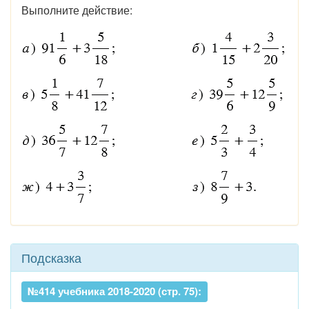
Выполните действие:
Подсказка
№414 учебника 2018-2020 (стр. 75):