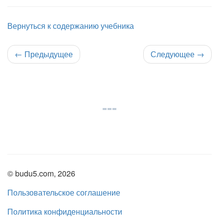
Вернуться к содержанию учебника
←
Предыдущее
Следующее
→
© budu5.com, 2026
Пользовательское соглашение
Политика конфиденциальности