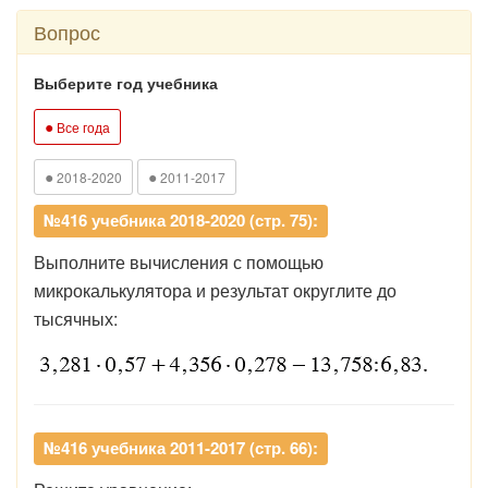
Вопрос
Выберите год учебника
●
Все года
●
●
2018-2020
2011-2017
№416 учебника 2018-2020 (стр. 75):
Выполните вычисления с помощью
микрокалькулятора и результат округлите до
тысячных:
№416 учебника 2011-2017 (стр. 66):