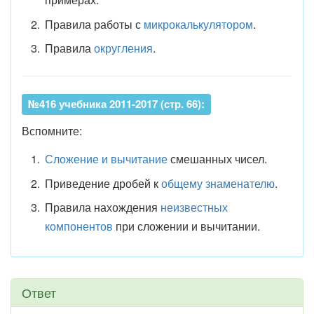
Правила работы с
микрокалькулятором
.
Правила
округления
.
№416 учебника 2011-2017 (стр. 66):
Вспомните:
Сложение и вычитание
смешанных чисел.
Приведение дробей к
общему знаменателю
.
Правила нахождения
неизвестных
компонентов
при сложении и вычитании.
Ответ