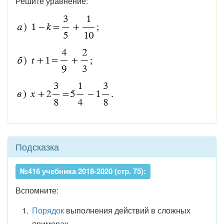
Решите уравнение:
Подсказка
№416 учебника 2018-2020 (стр. 75):
Вспомните:
Порядок
выполнения действий в сложных
примерах.