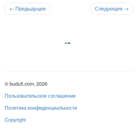
←
Предыдущее
Следующее
→
© budu5.com, 2026
Пользовательское соглашение
Политика конфиденциальности
Copyright
Нашли ошибку?