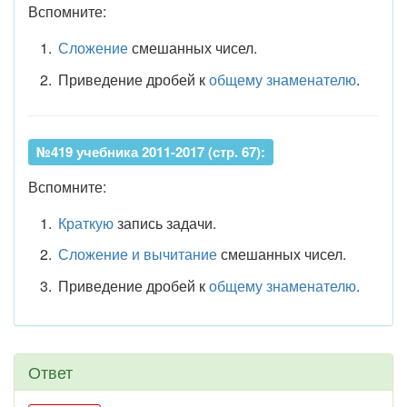
Вспомните:
Сложение
смешанных чисел.
Приведение дробей к
общему знаменателю
.
№419 учебника 2011-2017 (стр. 67):
Вспомните:
Краткую
запись задачи.
Сложение и вычитание
смешанных чисел.
Приведение дробей к
общему знаменателю
.
Ответ