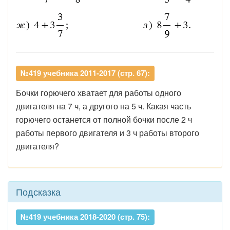
№419 учебника 2011-2017 (стр. 67):
Бочки горючего хватает для работы одного
двигателя на 7 ч, а другого на 5 ч. Какая часть
горючего останется от полной бочки после 2 ч
работы первого двигателя и 3 ч работы второго
двигателя?
Подсказка
№419 учебника 2018-2020 (стр. 75):