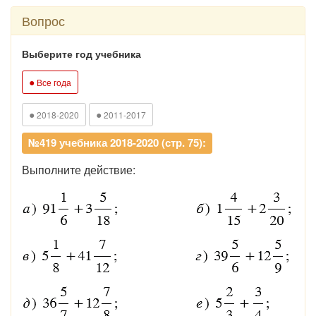
Вопрос
Выберите год учебника
●
Все года
●
●
2018-2020
2011-2017
№419 учебника 2018-2020 (стр. 75):
Выполните действие: