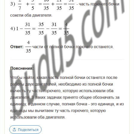
Поделиться