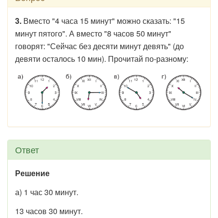
3.
Вместо "4 часа 15 минут" можно сказать: "15
минут пятого". А вместо "8 часов 50 минут"
говорят: "Сейчас без десяти минут девять" (до
девяти осталось 10 мин). Прочитай по-разному:
Ответ
Решение
а) 1 час 30 минут.
13 часов 30 минут.