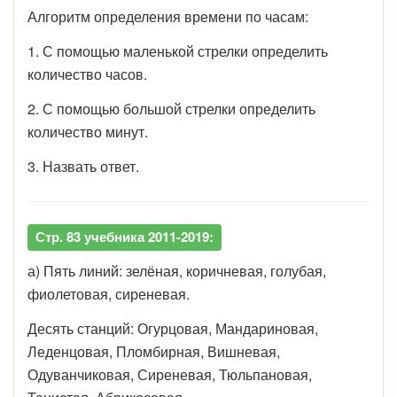
Алгоритм определения времени по часам:
1. С помощью маленькой стрелки определить
количество часов.
2. С помощью большой стрелки определить
количество минут.
3. Назвать ответ.
Стр. 83 учебника 2011-2019:
а) Пять линий: зелёная, коричневая, голубая,
фиолетовая, сиреневая.
Десять станций: Огурцовая, Мандариновая,
Леденцовая, Пломбирная, Вишневая,
Одуванчиковая, Сиреневая, Тюльпановая,