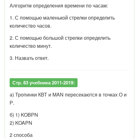
Алгоритм определения времени по часам:
1. С помощью маленькой стрелки определить
количество часов.
2. С помощью большой стрелки определить
количество минут.
3. Назвать ответ.
Стр. 83 учебника 2011-2019:
а) Тропинки КВТ и MAN пересекаются в точках О и
Р.
б) 1) KOBРN
2) KOAPN
2 способа