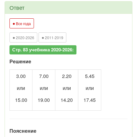
Ответ
●
Все года
●
●
2020-2026
2011-2019
Стр. 83 учебника 2020-2026:
Решение
3.00
7.00
2.20
5.45
или
или
или
или
15.00
19.00
14.20
17.45
Пояснение