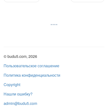
© budu5.com, 2026
Пользовательское соглашение
Политика конфиденциальности
Copyright
Нашли ошибку?
admin@budu5.com