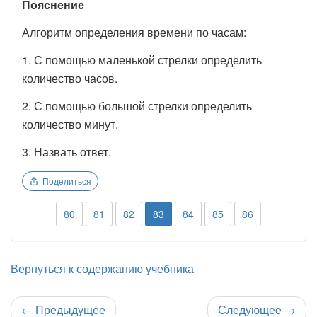
Пояснение
Алгоритм определения времени по часам:
1. С помощью маленькой стрелки определить
количество часов.
2. С помощью большой стрелки определить
количество минут.
3. Назвать ответ.
Поделиться
80
81
82
83
84
85
86
Вернуться к содержанию учебника
←
Предыдущее
Следующее
→