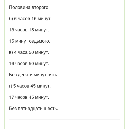
Половина второго.
б) 6 часов 15 минут.
18 часов 15 минут.
15 минут седьмого.
в) 4 часа 50 минут.
16 часов 50 минут.
Без десяти минут пять.
г) 5 часов 45 минут.
17 часов 45 минут.
Без пятнадцати шесть.