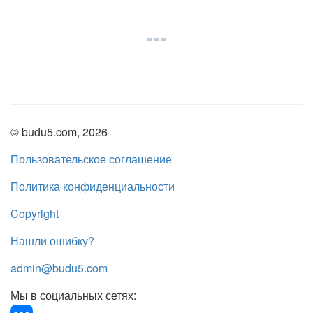
© budu5.com, 2026
Пользовательское соглашение
Политика конфиденциальности
Copyright
Нашли ошибку?
admin@budu5.com
Мы в социальных сетях: