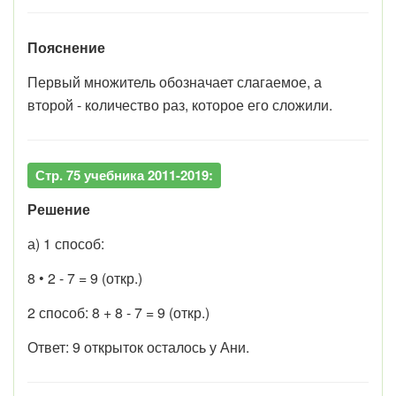
Пояснение
Первый множитель обозначает слагаемое, а
второй - количество раз, которое его сложили.
Стр. 75 учебника 2011-2019:
Решение
а) 1 способ:
8 • 2 - 7 = 9 (откр.)
2 способ: 8 + 8 - 7 = 9 (откр.)
Ответ: 9 открыток осталось у Ани.