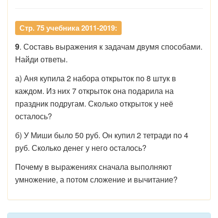
Стр. 75 учебника 2011-2019:
9
. Составь выражения к задачам двумя способами.
Найди ответы.
а) Аня купила 2 набора открыток по 8 штук в
каждом. Из них 7 открыток она подарила на
праздник подругам. Сколько открыток у неё
осталось?
б) У Миши было 50 руб. Он купил 2 тетради по 4
руб. Сколько денег у него осталось?
Почему в выражениях сначала выполняют
умножение, а потом сложение и вычитание?