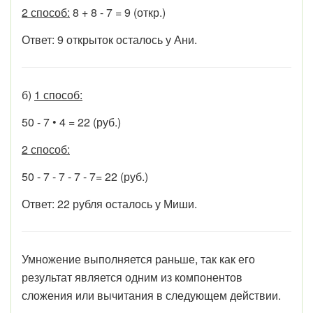
2 способ:
8 + 8 - 7 = 9 (откр.)
Ответ: 9 открыток осталось у Ани.
б)
1 способ:
50 - 7 • 4 = 22 (руб.)
2 способ:
50 - 7 - 7 - 7 - 7= 22 (руб.)
Ответ: 22 рубля осталось у Миши.
Умножение выполняется раньше, так как его
результат является одним из компонентов
сложения или вычитания в следующем действии.