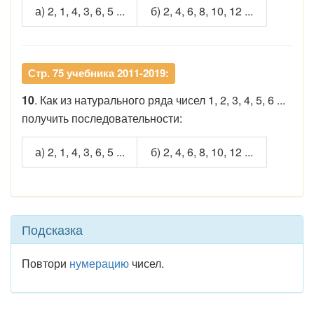
а) 2, 1, 4, 3, 6, 5 ...
б) 2, 4, 6, 8, 10, 12 ...
Стр. 75 учебника 2011-2019:
10
. Как из натурального ряда чисел 1, 2, 3, 4, 5, 6 ...
получить последовательности:
а) 2, 1, 4, 3, 6, 5 ...
б) 2, 4, 6, 8, 10, 12 ...
Подсказка
Повтори
нумерацию
чисел.