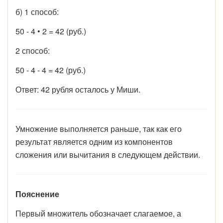
б) 1 способ:
50 - 4 • 2 = 42 (руб.)
2 способ:
50 - 4 - 4 = 42 (руб.)
Ответ: 42 рубля осталось у Миши.
Умножение выполняется раньше, так как его
результат является одним из компонентов
сложения или вычитания в следующем действии.
Пояснение
Первый множитель обозначает слагаемое, а