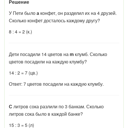
Решение
У Пети было
а
конфет, он разделил их на 4 друзей.
Сколько конфет досталось каждому другу?
8 : 4 = 2 (к.)
Дети посадили 14 цветов на
m
клумб. Сколько
цветов посадили на каждую клумбу?
14 : 2 = 7 (цв.)
Ответ: 7 цветов посадили на каждую клумбу.
С
литров сока разлили по 3 банкам. Сколько
литров сока было в каждой банке?
15 : 3 = 5 (л)