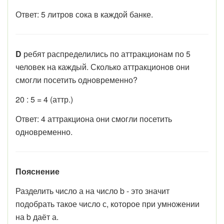
Ответ: 5 литров сока в каждой банке.
D
ребят распределились по аттракционам по 5
человек на каждый. Сколько аттракционов они
смогли посетить одновременно?
20 : 5 = 4 (аттр.)
Ответ: 4 аттракциона они смогли посетить
одновременно.
Пояснение
Разделить число а на число b - это значит
подобрать такое число с, которое при умножении
на b даёт а.