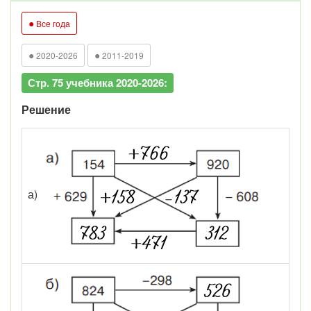
●
Все года
●
●
2020-2026
2011-2019
Стр. 75 учебника 2020-2026:
Решение
а)