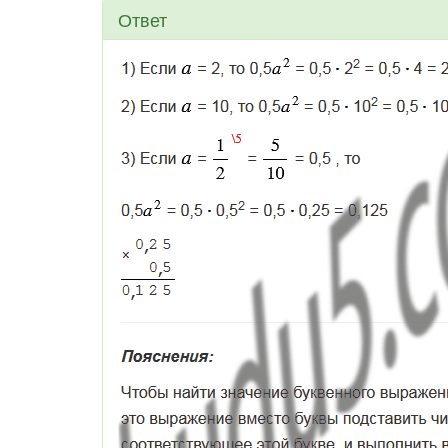
Ответ