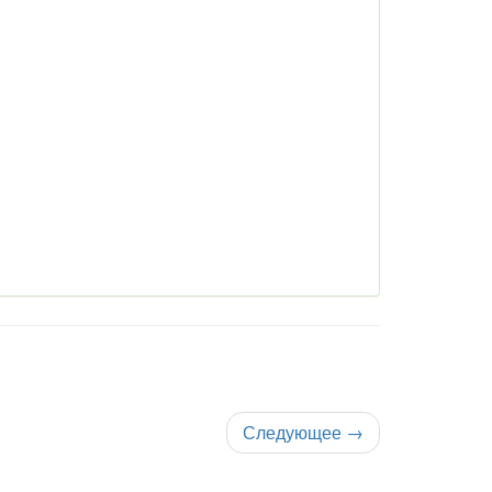
Следующее
→