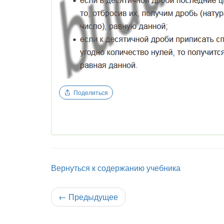
Поделиться
Вернуться к содержанию учебника
←
Предыдущее