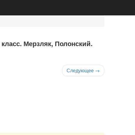
 класс. Мерзляк, Полонский.
Следующее
→