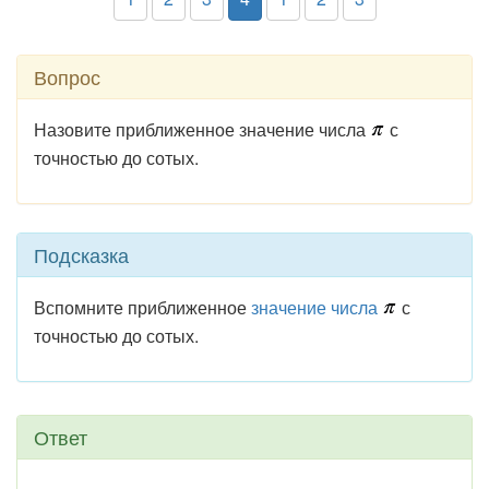
Вопрос
Назовите приближенное значение числа
с
точностью до сотых.
Подсказка
Вспомните приближенное
значение числа
с
точностью до сотых.
Ответ