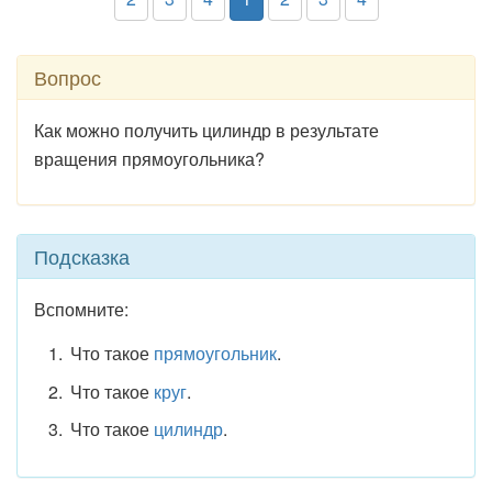
Вопрос
Как можно получить цилиндр в результате
вращения прямоугольника?
Подсказка
Вспомните:
Что такое
прямоугольник
.
Что такое
круг
.
Что такое
цилиндр
.