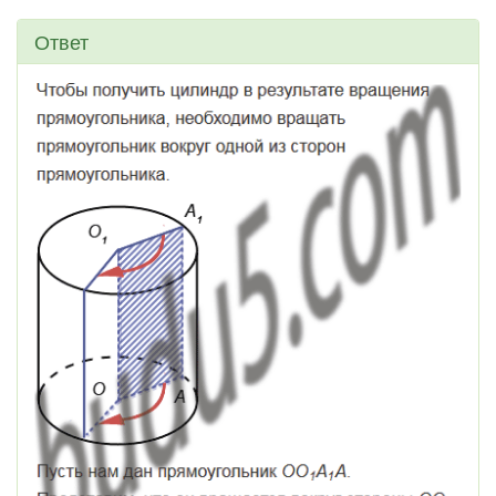
Ответ