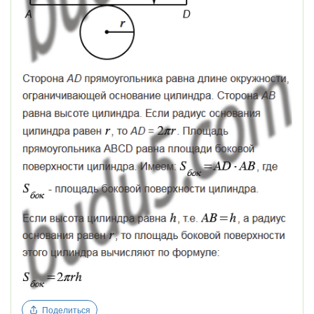
Поделиться