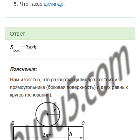
Что такое
цилиндр
.
Ответ