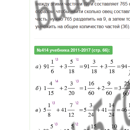
№414 учебника 2011-2017 (стр. 66):