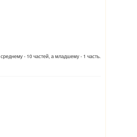
реднему - 10 частей, а младшему - 1 часть.