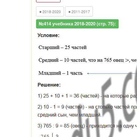
●
●
2018-2020
2011-2017
№414 учебника 2018-2020 (стр. 75):