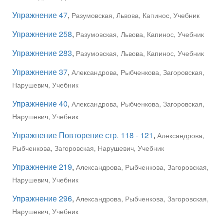
Упражнение 47
,
Разумовская, Львова, Капинос, Учебник
Упражнение 258
,
Разумовская, Львова, Капинос, Учебник
Упражнение 283
,
Разумовская, Львова, Капинос, Учебник
Упражнение 37
,
Александрова, Рыбченкова, Загоровская,
Нарушевич, Учебник
Упражнение 40
,
Александрова, Рыбченкова, Загоровская,
Нарушевич, Учебник
Упражнение Повторение стр. 118 - 121
,
Александрова,
Рыбченкова, Загоровская, Нарушевич, Учебник
Упражнение 219
,
Александрова, Рыбченкова, Загоровская,
Нарушевич, Учебник
Упражнение 296
,
Александрова, Рыбченкова, Загоровская,
Нарушевич, Учебник