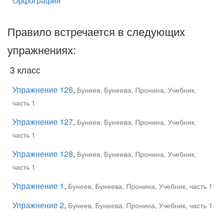
Орфография
Правило встречается в следующих
упражнениях:
3 класс
Упражнение 126
,
Бунеев, Бунеева, Пронина, Учебник,
часть 1
Упражнение 127
,
Бунеев, Бунеева, Пронина, Учебник,
часть 1
Упражнение 128
,
Бунеев, Бунеева, Пронина, Учебник,
часть 1
Упражнение 1
,
Бунеев, Бунеева, Пронина, Учебник, часть 1
Упражнение 2
,
Бунеев, Бунеева, Пронина, Учебник, часть 1