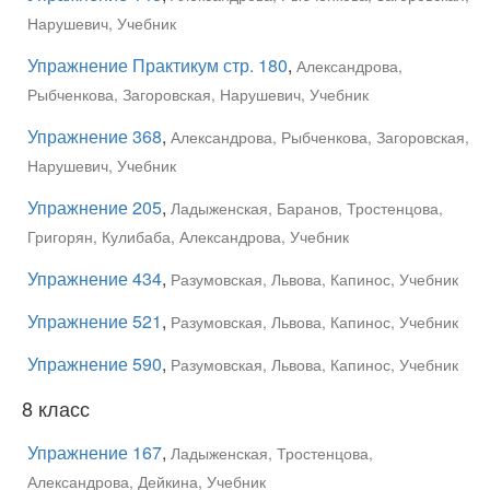
Нарушевич, Учебник
Упражнение Практикум стр. 180
,
Александрова,
Рыбченкова, Загоровская, Нарушевич, Учебник
Упражнение 368
,
Александрова, Рыбченкова, Загоровская,
Нарушевич, Учебник
Упражнение 205
,
Ладыженская, Баранов, Тростенцова,
Григорян, Кулибаба, Александрова, Учебник
Упражнение 434
,
Разумовская, Львова, Капинос, Учебник
Упражнение 521
,
Разумовская, Львова, Капинос, Учебник
Упражнение 590
,
Разумовская, Львова, Капинос, Учебник
8 класс
Упражнение 167
,
Ладыженская, Тростенцова,
Александрова, Дейкина, Учебник