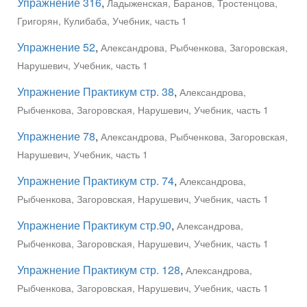
Упражнение 316
,
Ладыженская, Баранов, Тростенцова,
Григорян, Кулибаба, Учебник, часть 1
Упражнение 52
,
Александрова, Рыбченкова, Загоровская,
Нарушевич, Учебник, часть 1
Упражнение Практикум стр. 38
,
Александрова,
Рыбченкова, Загоровская, Нарушевич, Учебник, часть 1
Упражнение 78
,
Александрова, Рыбченкова, Загоровская,
Нарушевич, Учебник, часть 1
Упражнение Практикум стр. 74
,
Александрова,
Рыбченкова, Загоровская, Нарушевич, Учебник, часть 1
Упражнение Практикум стр.90
,
Александрова,
Рыбченкова, Загоровская, Нарушевич, Учебник, часть 1
Упражнение Практикум стр. 128
,
Александрова,
Рыбченкова, Загоровская, Нарушевич, Учебник, часть 1