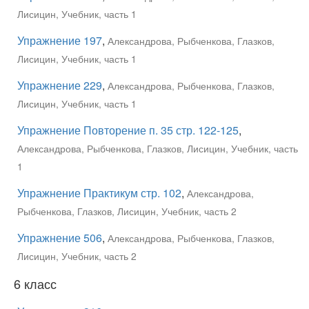
Лисицин, Учебник, часть 1
Упражнение 197
,
Александрова, Рыбченкова, Глазков,
Лисицин, Учебник, часть 1
Упражнение 229
,
Александрова, Рыбченкова, Глазков,
Лисицин, Учебник, часть 1
Упражнение Повторение п. 35 стр. 122-125
,
Александрова, Рыбченкова, Глазков, Лисицин, Учебник, часть
1
Упражнение Практикум стр. 102
,
Александрова,
Рыбченкова, Глазков, Лисицин, Учебник, часть 2
Упражнение 506
,
Александрова, Рыбченкова, Глазков,
Лисицин, Учебник, часть 2
6 класс