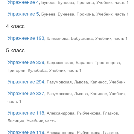
Упражнение 4
,
Бунеев, Бунеева, Пронина, Учебник, часть 1
Упражнение 5
,
Бунеев, Бунеева, Пронина, Учебник, часть 1
4 класс
Упражнение 193
,
Климанова, Бабушкина, Учебник, часть 1
5 класс
Упражнение 339
,
Ладыженская, Баранов, Тростенцова,
Григорян, Кулибаба, Учебник, часть 1
Упражнение 294
,
Разумовская, Львова, Капинос, Учебник
Упражнение 337
,
Разумовская, Львова, Капинос, Учебник,
часть 1
Упражнение 118
,
Александрова, Рыбченкова, Глазков,
Лисицин, Учебник, часть 1
Упражнение 119
,
Александрова, Рыбченкова, Глазков,