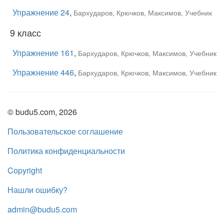
Упражнение 24
,
Бархударов, Крючков, Максимов, Учебник
9 класс
Упражнение 161
,
Бархударов, Крючков, Максимов, Учебник
Упражнение 446
,
Бархударов, Крючков, Максимов, Учебник
© budu5.com, 2026
Пользовательское соглашение
Политика конфиденциальности
Copyright
Нашли ошибку?
admin@budu5.com