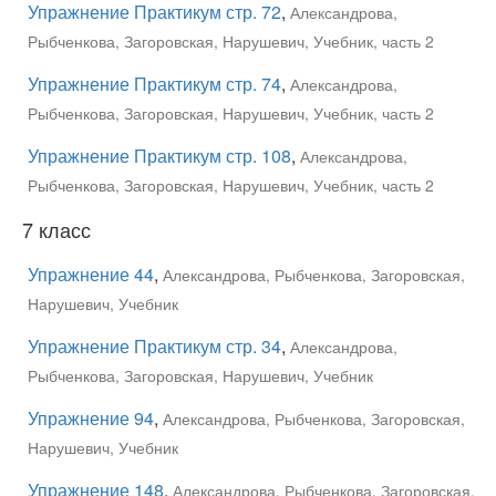
Упражнение Практикум стр. 72
,
Александрова,
Рыбченкова, Загоровская, Нарушевич, Учебник, часть 2
Упражнение Практикум стр. 74
,
Александрова,
Рыбченкова, Загоровская, Нарушевич, Учебник, часть 2
Упражнение Практикум стр. 108
,
Александрова,
Рыбченкова, Загоровская, Нарушевич, Учебник, часть 2
7 класс
Упражнение 44
,
Александрова, Рыбченкова, Загоровская,
Нарушевич, Учебник
Упражнение Практикум стр. 34
,
Александрова,
Рыбченкова, Загоровская, Нарушевич, Учебник
Упражнение 94
,
Александрова, Рыбченкова, Загоровская,
Нарушевич, Учебник
Упражнение 148
,
Александрова, Рыбченкова, Загоровская,