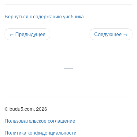
Вернуться к содержанию учебника
←
Предыдущее
Следующее
→
© budu5.com, 2026
Пользовательское соглашение
Политика конфиденциальности