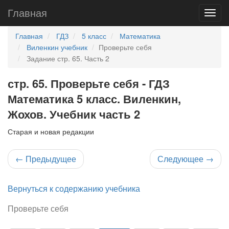
Главная
Главная
ГДЗ
5 класс
Математика
Виленкин учебник
Проверьте себя
Задание стр. 65. Часть 2
стр. 65. Проверьте себя - ГДЗ
Математика 5 класс. Виленкин,
Жохов. Учебник часть 2
Старая и новая редакции
←
Предыдущее
Следующее
→
Вернуться к содержанию учебника
Проверьте себя