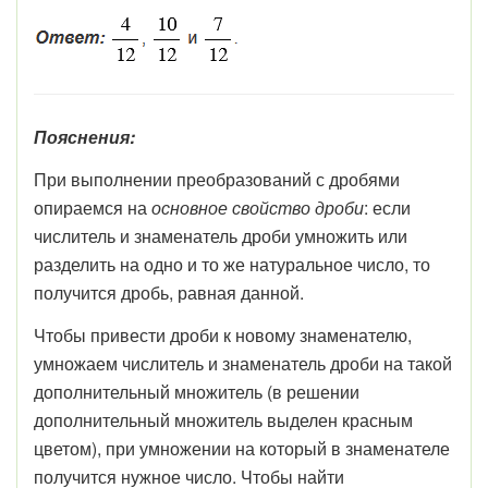
Пояснения:
При выполнении преобразований с дробями
опираемся на
основное свойство дроби
: если
числитель и знаменатель дроби умножить или
разделить на одно и то же натуральное число, то
получится дробь, равная данной.
Чтобы привести дроби к новому знаменателю,
умножаем числитель и знаменатель дроби на такой
дополнительный множитель (в решении
дополнительный множитель выделен красным
цветом), при умножении на который в знаменателе
получится нужное число. Чтобы найти