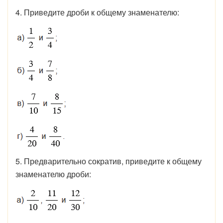
4. Приведите дроби к общему знаменателю:
5. Предварительно сократив, приведите к общему
знаменателю дроби: