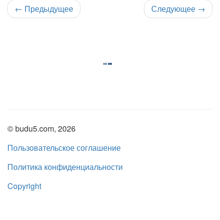
←
Предыдущее
Следующее
→
© budu5.com, 2026
Пользовательское соглашение
Политика конфиденциальности
Copyright
Нашли ошибку?