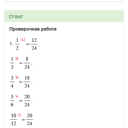
Ответ