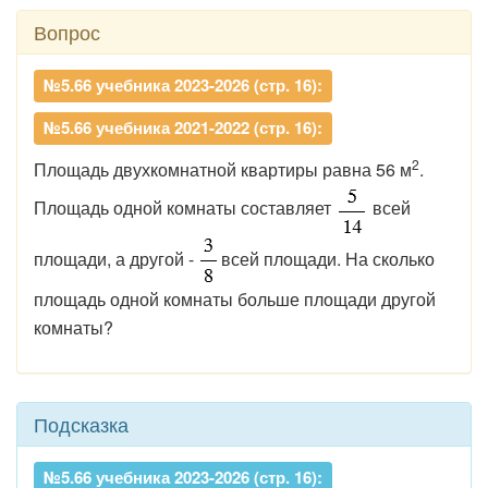
Вопрос
№5.66 учебника 2023-2026 (стр. 16):
№5.66 учебника 2021-2022 (стр. 16):
2
Площадь двухкомнатной квартиры равна 56 м
.
Площадь одной комнаты составляет
всей
площади, а другой -
всей площади. На сколько
площадь одной комнаты больше площади другой
комнаты?
Подсказка
№5.66 учебника 2023-2026 (стр. 16):