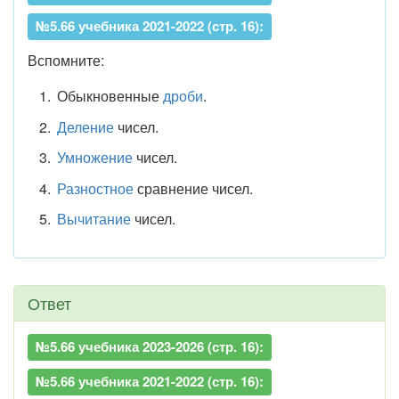
№5.66 учебника 2021-2022 (стр. 16):
Вспомните:
Обыкновенные
дроби
.
Деление
чисел.
Умножение
чисел.
Разностное
сравнение чисел.
Вычитание
чисел.
Ответ
№5.66 учебника 2023-2026 (стр. 16):
№5.66 учебника 2021-2022 (стр. 16):