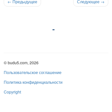
←
Предыдущее
Следующее
→
© budu5.com, 2026
Пользовательское соглашение
Политика конфиденциальности
Copyright
Нашли ошибку?
admin@budu5.com