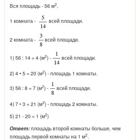
2
Вся площадь - 56 м
.
1 комната -
всей площади.
2 комната -
всей площади.
2
1) 56 : 14 = 4 (м
) -
всей площади.
2
2) 4 • 5 = 20 (м
) - площадь 1 комнаты.
2
3) 56 : 8 = 7 (м
) -
всей площади.
2
4) 7 • 3 = 21 (м
) - площадь 2 комнаты.
2
5) 21 - 20 = 1 (м
)
Ответ:
площадь второй комнаты больше, чем
2
площадь первой комнаты на 1 м
.