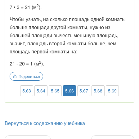
2
7 • 3 = 21 (м
).
Чтобы узнать, на сколько площадь одной комнаты
больше площади другой комнаты, нужно из
большей площади вычесть меньшую площадь,
значит, площадь второй комнаты больше, чем
площадь первой комнаты на:
2
21 - 20 = 1 (м
).
Поделиться
5.63
5.64
5.65
5.66
5.67
5.68
5.69
Вернуться к содержанию учебника