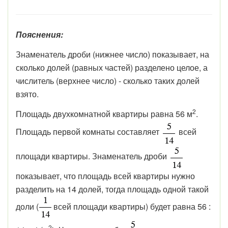
Пояснения:
Знаменатель дроби (нижнее число) показывает, на
сколько долей (равных частей) разделено целое, а
числитель (верхнее число) - сколько таких долей
взято.
2
Площадь двухкомнатной квартиры равна 56 м
.
Площадь первой комнаты составляет
всей
площади квартиры. Знаменатель дроби
показывает, что площадь всей квартиры нужно
разделить на 14 долей, тогда площадь одной такой
доли (
всей площади квартиры) будет равна 56 :
2