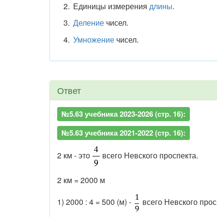
Единицы измерения
длины
.
Деление
чисел.
Умножение
чисел.
Ответ
№5.63 учебника 2023-2026 (стр. 16):
№5.63 учебника 2021-2022 (стр. 16):
2 км - это
всего Невского проспекта.
2 км = 2000 м
1) 2000 : 4 = 500 (м) -
всего Невского прос