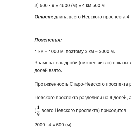
2) 500 • 9 = 4500 (м) = 4 км 500 м
Ответ:
длина всего Невского проспекта.4 
Пояснения:
1 км = 1000 м, поэтому 2 км = 2000 м.
Знаменатель дроби (нижнее число) показывае
долей взято.
Протяженность Старо-Невского проспекта р
Невского проспекта разделили на 9 долей, 
(
всего Невского проспекта) приходится
2000 : 4 = 500 (м).