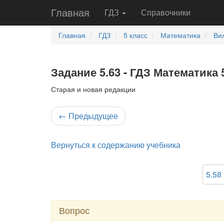
Главная
ГДЗ
Справочники
Главная
ГДЗ
5 класс
Математика
Ви
Задание 5.63 - ГДЗ Математика 
Старая и новая редакции
←
Предыдущее
Вернуться к содержанию учебника
5.58
Вопрос