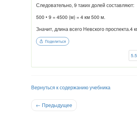
Следовательно, 9 таких долей составляют:
500 • 9 = 4500 (м) = 4 км 500 м.
Значит, длина всего Невского проспекта.4 к
Поделиться
5.
Вернуться к содержанию учебника
←
Предыдущее