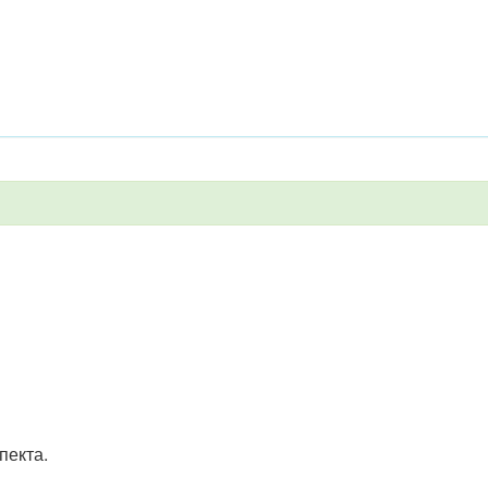
пекта.