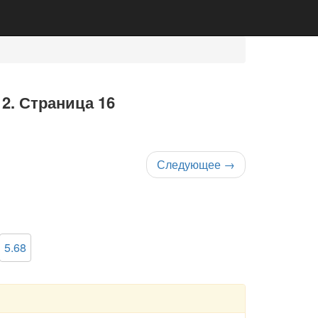
 2. Страница 16
Следующее
→
5.68