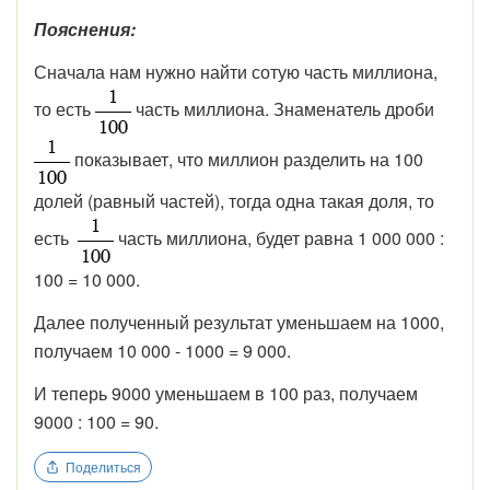
Пояснения:
Сначала нам нужно найти сотую часть миллиона,
то есть
часть миллиона. Знаменатель дроби
показывает, что миллион разделить на 100
долей (равный частей), тогда одна такая доля, то
есть
часть миллиона, будет равна 1 000 000 :
100 = 10 000.
Далее полученный результат уменьшаем на 1000,
получаем 10 000 - 1000 = 9 000.
И теперь 9000 уменьшаем в 100 раз, получаем
9000 : 100 = 90.
Поделиться