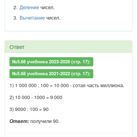
Деление
чисел.
Вычитание
чисел.
Ответ
№5.68 учебника 2023-2026 (стр. 17):
№5.68 учебника 2021-2022 (стр. 17):
1) 1 000 000 : 100 = 10 000 - сотая часть миллиона.
2) 10 000 - 1000 = 9 000
3) 9000 : 100 = 90
Ответ:
получили 90.