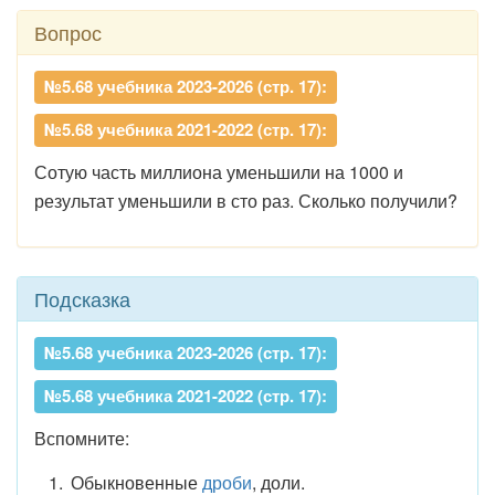
Вопрос
№5.68 учебника 2023-2026 (стр. 17):
№5.68 учебника 2021-2022 (стр. 17):
Сотую часть миллиона уменьшили на 1000 и
результат уменьшили в сто раз. Сколько получили?
Подсказка
№5.68 учебника 2023-2026 (стр. 17):
№5.68 учебника 2021-2022 (стр. 17):
Вспомните:
Обыкновенные
дроби
, доли.