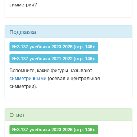
симметрии?
Подсказка
№3.137 учебника 2023-2026 (стр. 146):
№3.137 учебника 2021-2022 (стр. 146):
Вспомните, какие фигуры называют
симметричными
(осевая и центральная
симметрии).
Ответ
№3.137 учебника 2023-2026 (стр. 146):