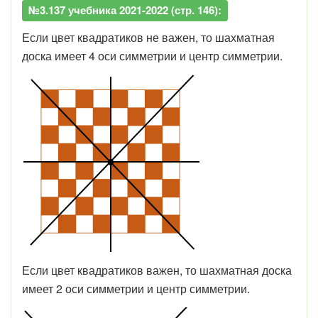
№3.137 учебника 2021-2022 (стр. 146):
Если цвет квадратиков не важен, то шахматная
доска имеет 4 оси симметрии и центр симметрии.
Если цвет квадратиков важен, то шахматная доска
имеет 2 оси симметрии и центр симметрии.