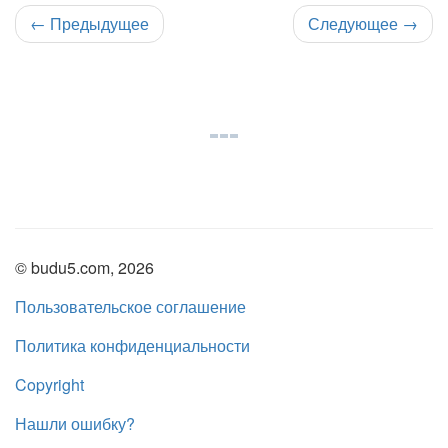
←
Предыдущее
Следующее
→
© budu5.com, 2026
Пользовательское соглашение
Политика конфиденциальности
Copyright
Нашли ошибку?