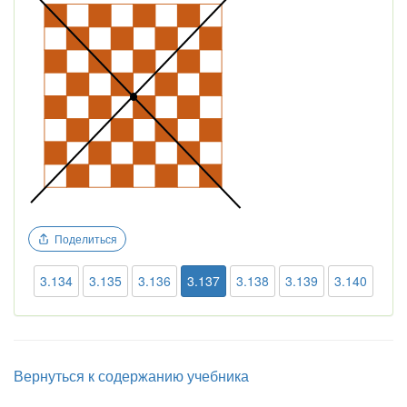
Поделиться
3.134
3.135
3.136
3.137
3.138
3.139
3.140
Вернуться к содержанию учебника