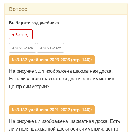
Вопрос
Выберите год учебника
●
Все года
●
●
2023-2026
2021-2022
№3.137 учебника 2023-2026 (стр. 146):
На рисунке 3.34 изображена шахматная доска.
Есть ли у поля шахматной доски оси симметрии;
центр симметрии?
№3.137 учебника 2021-2022 (стр. 146):
На рисунке 87 изображена шахматная доска. Есть
ли у поля шахматной доски оси симметрии; центр