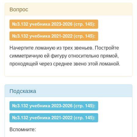
Вопрос
№3.132 учебника 2023-2026 (стр. 145):
№3.132 учебника 2021-2022 (стр. 145):
Начертите ломаную из трех звеньев. Постройте
симметричную ей фигуру относительно прямой,
проходящей через среднее звено этой ломаной.
Подсказка
№3.132 учебника 2023-2026 (стр. 145):
№3.132 учебника 2021-2022 (стр. 145):
Вспомните: