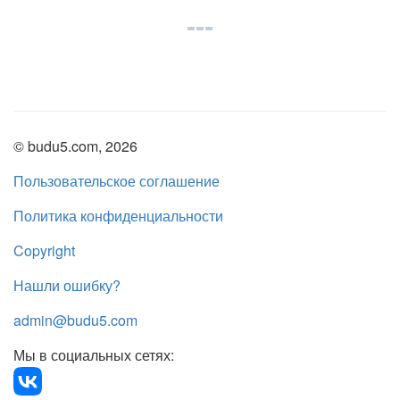
© budu5.com, 2026
Пользовательское соглашение
Политика конфиденциальности
Copyright
Нашли ошибку?
admin@budu5.com
Мы в социальных сетях: