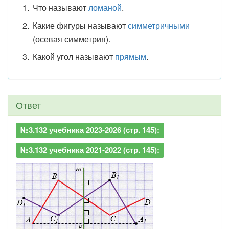
Что называют
ломаной
.
Какие фигуры называют
симметричными
(осевая симметрия).
Какой угол называют
прямым
.
Ответ
№3.132 учебника 2023-2026 (стр. 145):
№3.132 учебника 2021-2022 (стр. 145):