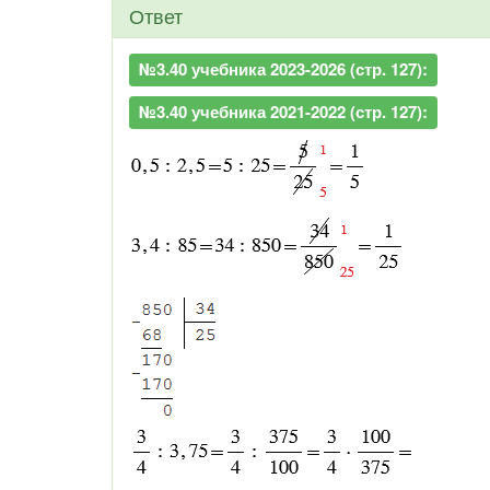
Ответ
№3.40 учебника 2023-2026 (стр. 127):
№3.40 учебника 2021-2022 (стр. 127):