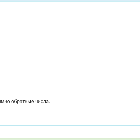
мно обратные числа.