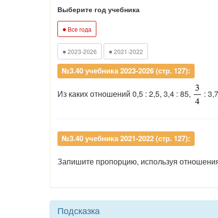
Выберите год учебника
●
Все года
●
●
2023-2026
2021-2022
№3.40 учебника 2023-2026 (стр. 127):
Из каких отношений 0,5 : 2,5, 3,4 : 85,
: 3,
№3.40 учебника 2021-2022 (стр. 127):
Запишите пропорцию, используя отношения 0,
Подсказка