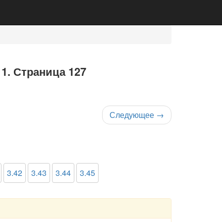
 1. Страница 127
Следующее
→
3.42
3.43
3.44
3.45