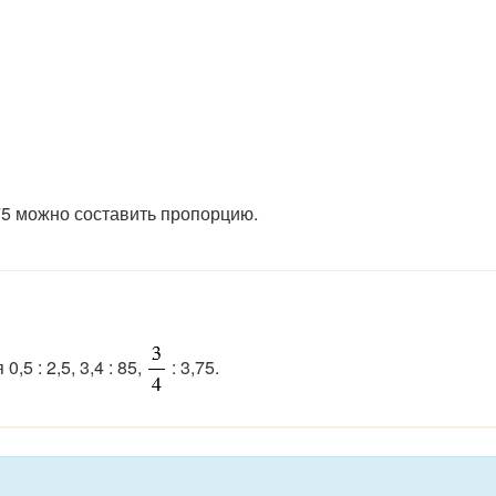
75 можно составить пропорцию.
5 : 2,5, 3,4 : 85,
: 3,75.