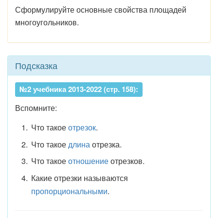
Сформулируйте основные свойства площадей
многоугольников.
Подсказка
№2 учебника 2013-2022 (стр. 158):
Вспомните:
Что такое
отрезок
.
Что такое
длина
отрезка.
Что такое
отношение
отрезков.
Какие отрезки называются
пропорциональными
.