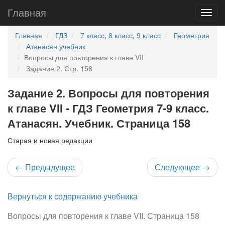
Главная
Главная
ГДЗ
7 класс
,
8 класс
,
9 класс
Геометрия
Атанасян учебник
Вопросы для повторения к главе VII
Задание 2. Стр. 158
Задание 2. Вопросы для повторения
к главе VII - ГДЗ Геометрия 7-9 класс.
Атанасян. Учебник. Страница 158
Старая и новая редакции
←
Предыдущее
Следующее
→
Вернуться к содержанию учебника
Вопросы для повторения к главе VII. Страница 158