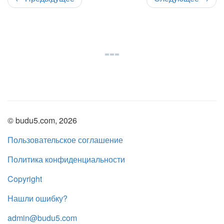
© budu5.com, 2026
Пользовательское соглашение
Политика конфиденциальности
Copyright
Нашли ошибку?
admin@budu5.com