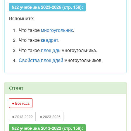
№2 учебника 2023-2026 (стр. 158):
Вспомните:
Что такое
многоугольник
.
Что такое
квадрат
.
Что такое
площадь
многоугольника.
Свойства площадей
многоугольников.
Ответ
●
Все года
●
●
2013-2022
2023-2026
№2 учебника 2013-2022 (стр. 158):