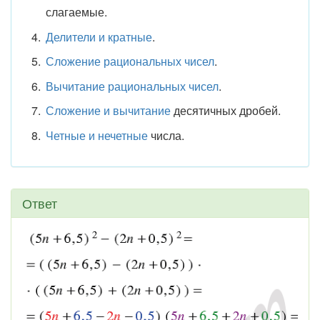
слагаемые.
Делители и кратные
.
Сложение рациональных чисел
.
Вычитание рациональных чисел
.
Сложение и вычитание
десятичных дробей.
Четные и нечетные
числа.
Ответ