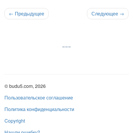
←
Предыдущее
Следующее
→
© budu5.com, 2026
Пользовательское соглашение
Политика конфиденциальности
Copyright
Нашли ошибку?