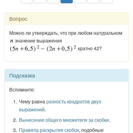
Вопрос
Можно ли утверждать, что при любом натуральном
значение выражения
кратно 42?
Подсказка
Вспомните:
Чему равна
разность квадратов двух
выражений
.
Вынесение общего множителя за скобки
.
Правила раскрытия скобок
, подобные