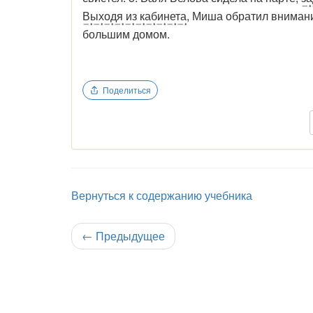
Выходя из кабинета
, Миша обратил вниман
большим домом.
Поделиться
Вернуться к содержанию учебника
←
Предыдущее