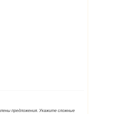
члены предложения. Укажите сложные