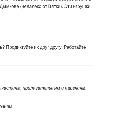
 Дымкове (недалеко от Вятки). Эти игрушки
 Продиктуйте их друг другу. Работайте
частиям, прилагательным и наречиям.
речиям