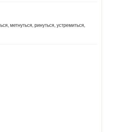
ься, метнуться, ринуться, устремиться,