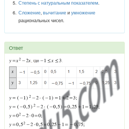
Степень с натуральным показателем
.
Сложение
,
вычитание
и
умножение
рациональных чисел.
Ответ