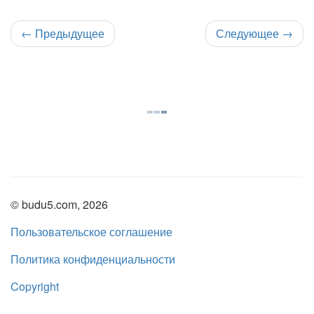
←
Предыдущее
Следующее
→
© budu5.com, 2026
Пользовательское соглашение
Политика конфиденциальности
Copyright
Нашли ошибку?