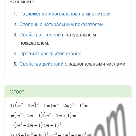
Вспомните:
Разложение многочленов на множители
.
Степень с натуральным показателем
.
Свойства степени
с натуральным
показателем.
Правила раскрытия скобок
.
Свойства действий
с рациональными числами.
Ответ