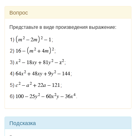
Вопрос
Представьте в виде произведения выражение:
Подсказка