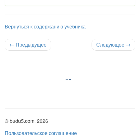
Вернуться к содержанию учебника
←
Предыдущее
Следующее
→
© budu5.com, 2026
Пользовательское соглашение