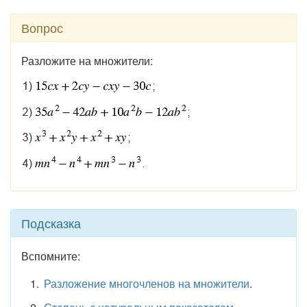
Вопрос
Разложите на множители:
Подсказка
Вспомните:
Разложение многочленов на множители
.