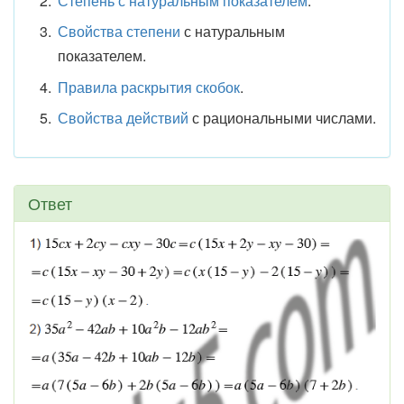
Степень с натуральным показателем
.
Свойства степени
с натуральным
показателем.
Правила раскрытия скобок
.
Свойства действий
с рациональными числами.
Ответ